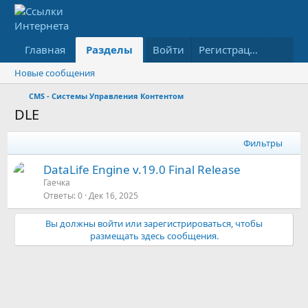
Главная
Разделы
Войти
Что нового
Ресурсы
Регистрация
Новые сообщения
CMS - Системы Управления Контентом
DLE
Фильтры
DataLife Engine v.19.0 Final Release
Гаечка
Ответы
0
Дек 16, 2025
Вы должны войти или зарегистрироваться, чтобы
размещать здесь сообщения.