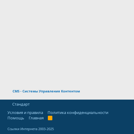
CMS - Системы Управления Контентом
Стандарт
Условия и правила
Политика конфиденциальности
Помощь
Главная
R
S
S
Ссылки Интернета 2003-2025