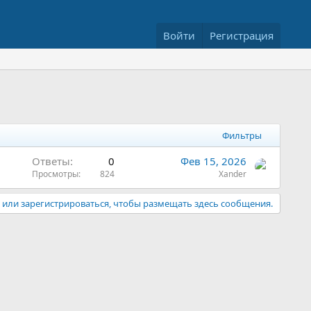
Войти
Регистрация
Фильтры
Ответы
0
Фев 15, 2026
Просмотры
824
Xander
или зарегистрироваться, чтобы размещать здесь сообщения.