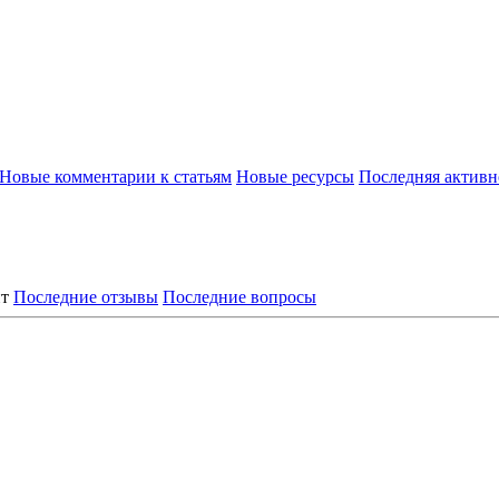
Новые комментарии к статьям
Новые ресурсы
Последняя активн
нт
Последние отзывы
Последние вопросы