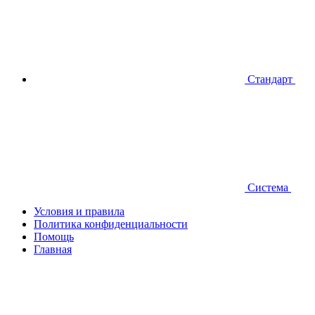
Стандарт
Система
Условия и правила
Политика конфиденциальности
Помощь
Главная