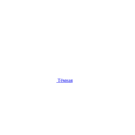
Тёмная