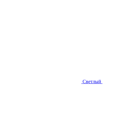
Светлый