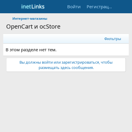
Войти
Регистрация
Интернет-магазины
OpenCart и ocStore
Фильтры
В этом разделе нет тем.
Вы должны войти или зарегистрироваться, чтобы
размещать здесь сообщения.