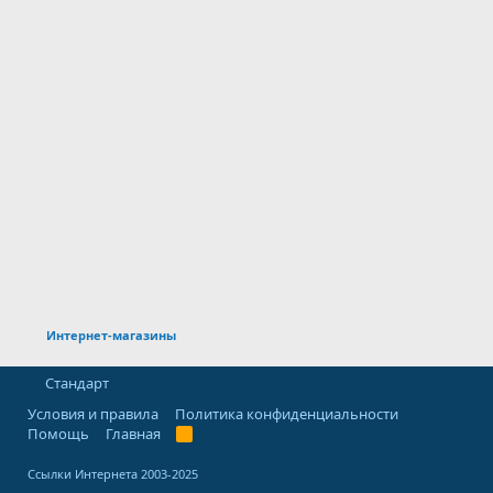
Интернет-магазины
Стандарт
Условия и правила
Политика конфиденциальности
Помощь
Главная
R
S
S
Ссылки Интернета 2003-2025